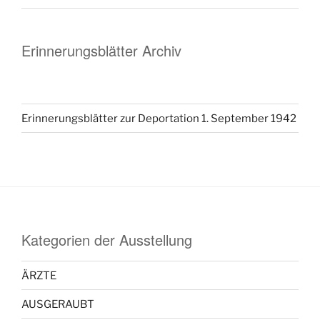
Erinnerungsblätter Archiv
Erinnerungsblätter zur Deportation 1. September 1942
Kategorien der Ausstellung
ÄRZTE
AUSGERAUBT