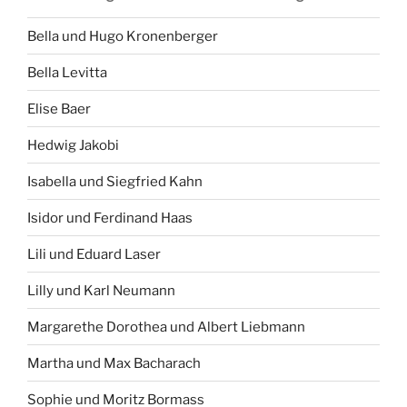
Bella und Hugo Kronenberger
Bella Levitta
Elise Baer
Hedwig Jakobi
Isabella und Siegfried Kahn
Isidor und Ferdinand Haas
Lili und Eduard Laser
Lilly und Karl Neumann
Margarethe Dorothea und Albert Liebmann
Martha und Max Bacharach
Sophie und Moritz Bormass