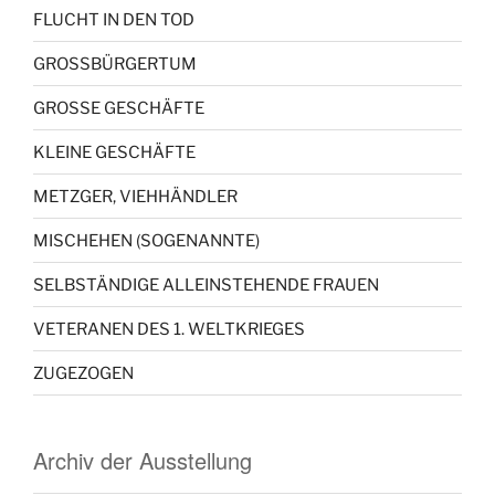
FLUCHT IN DEN TOD
GROSSBÜRGERTUM
GROSSE GESCHÄFTE
KLEINE GESCHÄFTE
METZGER, VIEHHÄNDLER
MISCHEHEN (SOGENANNTE)
SELBSTÄNDIGE ALLEINSTEHENDE FRAUEN
VETERANEN DES 1. WELTKRIEGES
ZUGEZOGEN
Archiv der Ausstellung