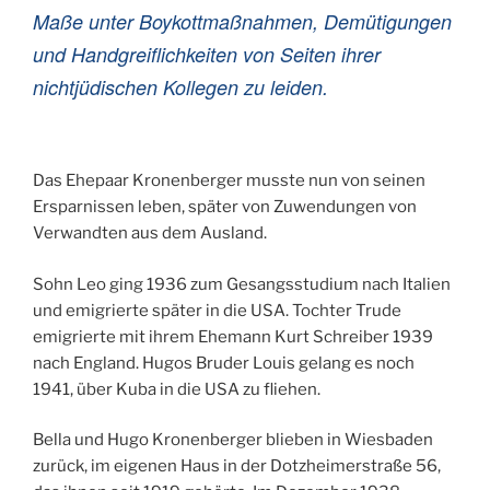
Maße unter Boykottmaßnahmen, Demütigungen
und Handgreiflichkeiten von Seiten ihrer
nichtjüdischen Kollegen zu leiden.
Das Ehepaar Kronenberger musste nun von seinen
Ersparnissen leben, später von Zuwendungen von
Verwandten aus dem Ausland.
Sohn Leo ging 1936 zum Gesangsstudium nach Italien
und emigrierte später in die USA. Tochter Trude
emigrierte mit ihrem Ehemann Kurt Schreiber 1939
nach England. Hugos Bruder Louis gelang es noch
1941, über Kuba in die USA zu fliehen.
Bella und Hugo Kronenberger blieben in Wiesbaden
zurück, im eigenen Haus in der Dotzheimerstraße 56,